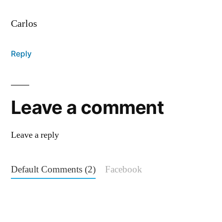
Carlos
Reply
Leave a comment
Leave a reply
Default Comments (2)
Facebook