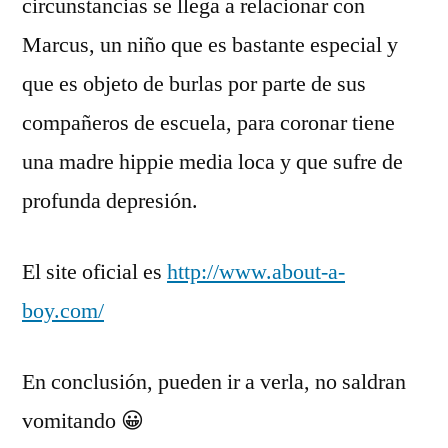
circunstancias se llega a relacionar con
Marcus, un niño que es bastante especial y
que es objeto de burlas por parte de sus
compañeros de escuela, para coronar tiene
una madre hippie media loca y que sufre de
profunda depresión.
El site oficial es
http://www.about-a-
boy.com/
En conclusión, pueden ir a verla, no saldran
vomitando 😀