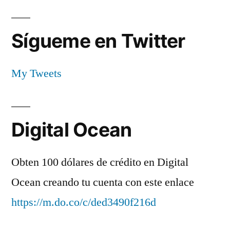
Sígueme en Twitter
My Tweets
Digital Ocean
Obten 100 dólares de crédito en Digital
Ocean creando tu cuenta con este enlace
https://m.do.co/c/ded3490f216d