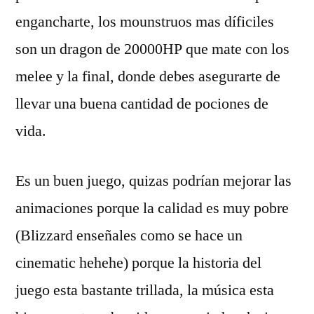
engancharte, los mounstruos mas dí­ficiles
son un dragon de 20000HP que mate con los
melee y la final, donde debes asegurarte de
llevar una buena cantidad de pociones de
vida.
Es un buen juego, quizas podrí­an mejorar las
animaciones porque la calidad es muy pobre
(Blizzard enseñales como se hace un
cinematic hehehe) porque la historia del
juego esta bastante trillada, la música esta