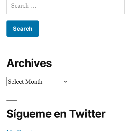
Search
for:
Archives
Archives
Sígueme en Twitter