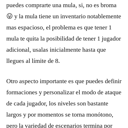
puedes comprarte una mula, si, no es broma
😛 y la mula tiene un inventario notablemente
mas espacioso, el problema es que tener 1
mula te quita la posibilidad de tener 1 jugador
adicional, usalas inicialmente hasta que
llegues al lí­mite de 8.
Otro aspecto importante es que puedes definir
formaciones y personalizar el modo de ataque
de cada jugador, los niveles son bastante
largos y por momentos se torna monótono,
pero la variedad de escenarios termina por