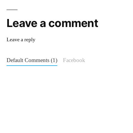
Leave a comment
Leave a reply
Default Comments (1)
Facebook