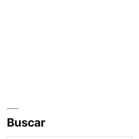
Buscar