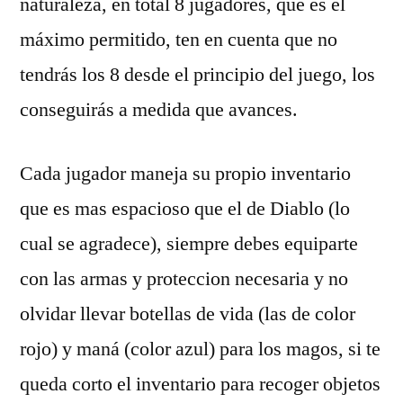
naturaleza, en total 8 jugadores, que es el
máximo permitido, ten en cuenta que no
tendrás los 8 desde el principio del juego, los
conseguirás a medida que avances.
Cada jugador maneja su propio inventario
que es mas espacioso que el de Diablo (lo
cual se agradece), siempre debes equiparte
con las armas y proteccion necesaria y no
olvidar llevar botellas de vida (las de color
rojo) y maná (color azul) para los magos, si te
queda corto el inventario para recoger objetos