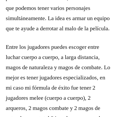
que podemos tener varios personajes
simultáneamente. La idea es armar un equipo
que te ayude a derrotar al malo de la pelí­cula.
Entre los jugadores puedes escoger entre
luchar cuerpo a cuerpo, a larga distancia,
magos de naturaleza y magos de combate. Lo
mejor es tener jugadores especializados, en
mi caso mi fórmula de éxito fue tener 2
jugadores melee (cuerpo a cuerpo), 2
arqueros, 2 magos combate y 2 magos de