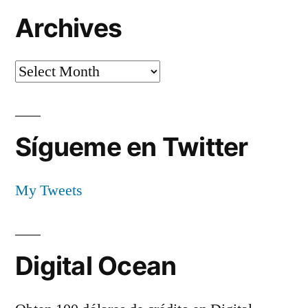
Archives
Archives
Sígueme en Twitter
My Tweets
Digital Ocean