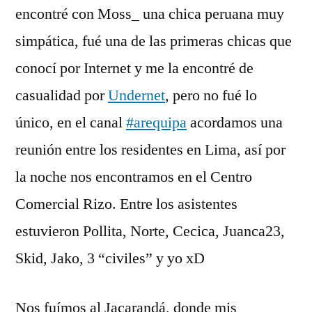
encontré con Moss_ una chica peruana muy
simpática, fué una de las primeras chicas que
conocí­ por Internet y me la encontré de
casualidad por
Undernet
, pero no fué lo
único, en el canal
#arequipa
acordamos una
reunión entre los residentes en Lima, así­ por
la noche nos encontramos en el Centro
Comercial Rizo. Entre los asistentes
estuvieron Pollita, Norte, Cecica, Juanca23,
Skid, Jako, 3 “civiles” y yo xD
Nos fuí­mos al Jacarandá, donde mis