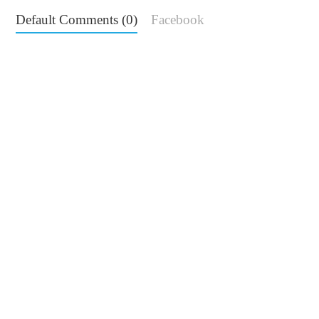
Default Comments (0)
Facebook