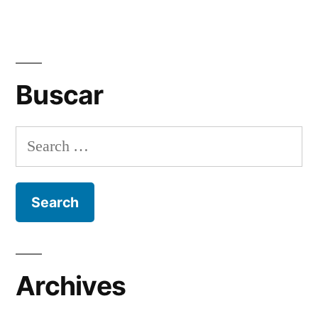
Buscar
Search
for:
Archives