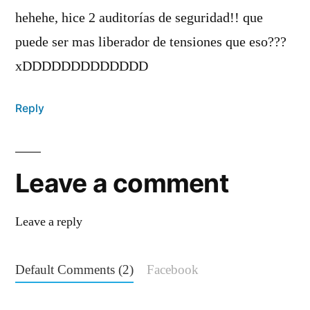
hehehe, hice 2 auditorías de seguridad!! que
puede ser mas liberador de tensiones que eso???
xDDDDDDDDDDDDD
Reply
Leave a comment
Leave a reply
Default Comments (2)
Facebook