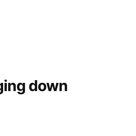
nging down