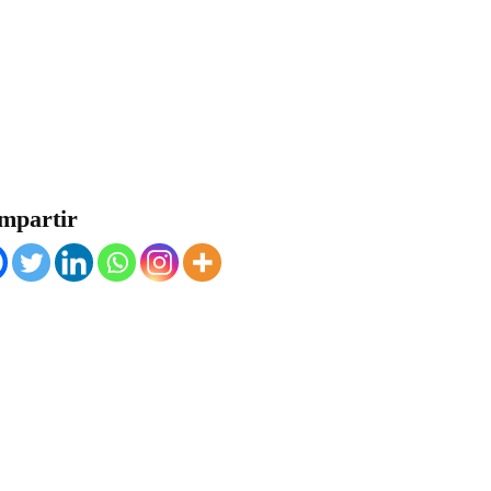
mpartir