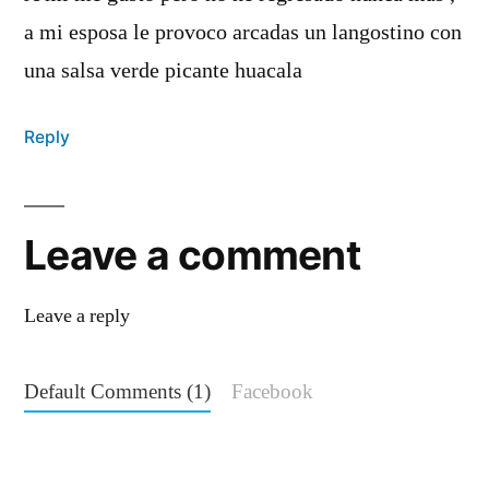
a mi esposa le provoco arcadas un langostino con
una salsa verde picante huacala
Reply
Leave a comment
Leave a reply
Default Comments (1)
Facebook