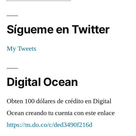
Sígueme en Twitter
My Tweets
Digital Ocean
Obten 100 dólares de crédito en Digital
Ocean creando tu cuenta con este enlace
https://m.do.co/c/ded3490f216d