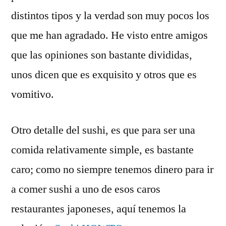
distintos tipos y la verdad son muy pocos los
que me han agradado. He visto entre amigos
que las opiniones son bastante divididas,
unos dicen que es exquisito y otros que es
vomitivo.
Otro detalle del sushi, es que para ser una
comida relativamente simple, es bastante
caro; como no siempre tenemos dinero para ir
a comer sushi a uno de esos caros
restaurantes japoneses, aquí­ tenemos la