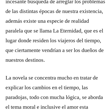
incesante búsqueda de arreglar los problemas
de las distintas épocas de nuestra existencia,
además existe una especie de realidad
paralela que se llama La Eternidad, que es el
lugar donde residen los viajeros del tiempo,
que ciertamente vendrían a ser los dueños de
nuestros destinos.
La novela se concentra mucho en tratar de
explicar los cambios en el tiempo, las
paradojas, todo con mucha lógica, se aborda
el tema moral e inclusive el amor esta