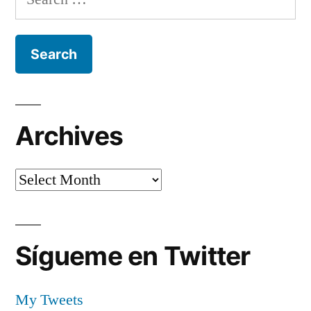
for:
Archives
Archives
Sígueme en Twitter
My Tweets