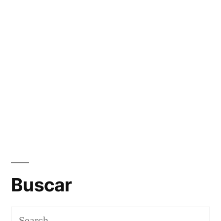
Buscar
Search