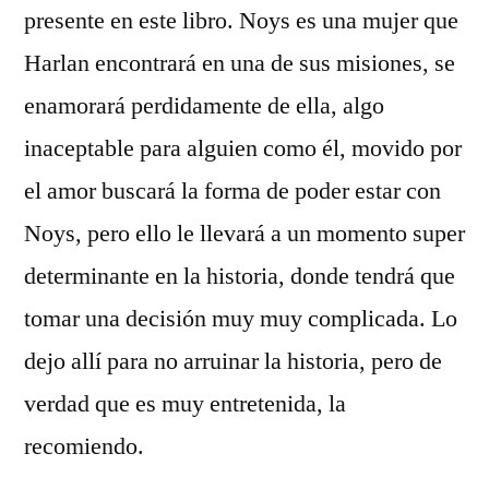
presente en este libro. Noys es una mujer que
Harlan encontrará en una de sus misiones, se
enamorará perdidamente de ella, algo
inaceptable para alguien como él, movido por
el amor buscará la forma de poder estar con
Noys, pero ello le llevará a un momento super
determinante en la historia, donde tendrá que
tomar una decisión muy muy complicada. Lo
dejo allí para no arruinar la historia, pero de
verdad que es muy entretenida, la
recomiendo.