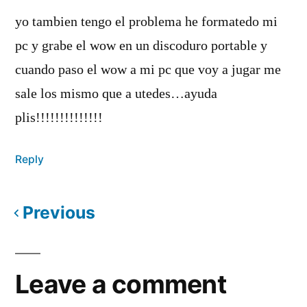
yo tambien tengo el problema he formatedo mi
pc y grabe el wow en un discoduro portable y
cuando paso el wow a mi pc que voy a jugar me
sale los mismo que a utedes…ayuda
plis!!!!!!!!!!!!!!
Reply
Previous
Comments
navigation
Leave a comment