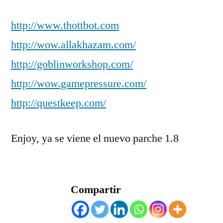
http://www.thottbot.com
http://wow.allakhazam.com/
http://goblinworkshop.com/
http://wow.gamepressure.com/
http://questkeep.com/
Enjoy, ya se viene el nuevo parche 1.8
Compartir