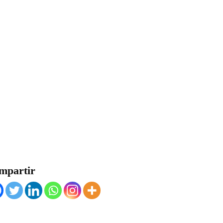
mpartir