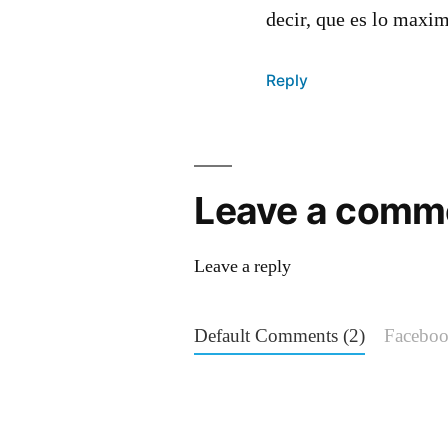
decir, que es lo maximo
Reply
Leave a comm
Leave a reply
Default Comments (2)
Facebo