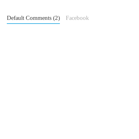
Default Comments (2)
Facebook