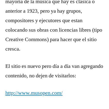
mayoría de la música que hay es clásica o
anterior a 1923, pero ya hay grupos,
compositores y ejecutores que estan
colocando sus obras con licencias libres (tipo
Creative Commons) para hacer que el sitio
cresca.
El sitio es nuevo pero día a día van agregando
contenido, no dejen de visitarlos:
http://www.musopen.com/