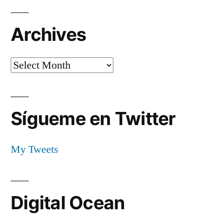
Archives
Archives
Sígueme en Twitter
My Tweets
Digital Ocean