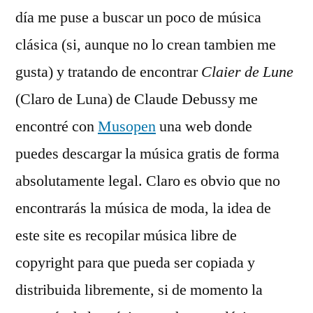
todos
día me puse a buscar un poco de música
clásica (si, aunque no lo crean tambien me
gusta) y tratando de encontrar
Claier de Lune
(Claro de Luna) de Claude Debussy me
encontré con
Musopen
una web donde
puedes descargar la música gratis de forma
absolutamente legal. Claro es obvio que no
encontrarás la música de moda, la idea de
este site es recopilar música libre de
copyright para que pueda ser copiada y
distribuida libremente, si de momento la