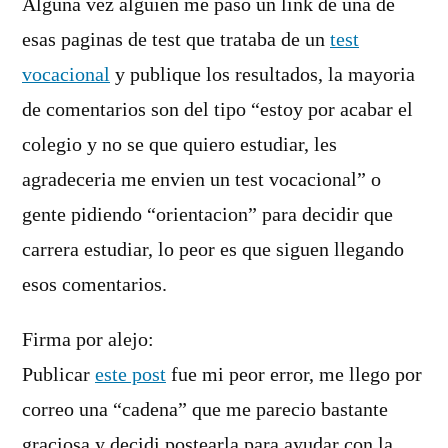
Alguna vez alguien me paso un link de una de
esas paginas de test que trataba de un
test
vocacional
y publique los resultados, la mayoria
de comentarios son del tipo “estoy por acabar el
colegio y no se que quiero estudiar, les
agradeceria me envien un test vocacional” o
gente pidiendo “orientacion” para decidir que
carrera estudiar, lo peor es que siguen llegando
esos comentarios.
Firma por alejo:
Publicar
este post
fue mi peor error, me llego por
correo una “cadena” que me parecio bastante
graciosa y decidi postearla para ayudar con la