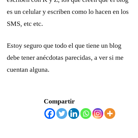
es un celular y escriben como lo hacen en los
SMS, etc etc.
Estoy seguro que todo el que tiene un blog
debe tener anécdotas parecidas, a ver si me
cuentan alguna.
Compartir