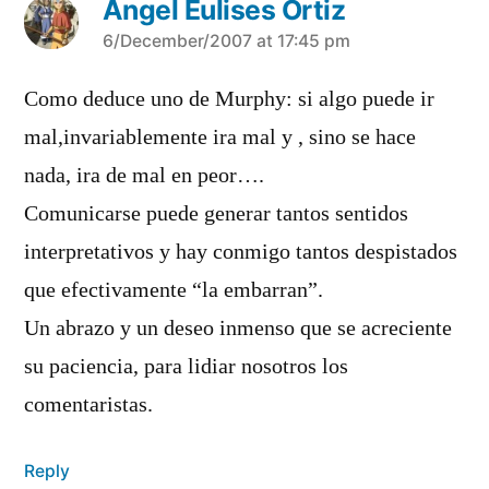
Angel Eulises Ortiz
says:
6/December/2007 at 17:45 pm
Como deduce uno de Murphy: si algo puede ir
mal,invariablemente ira mal y , sino se hace
nada, ira de mal en peor….
Comunicarse puede generar tantos sentidos
interpretativos y hay conmigo tantos despistados
que efectivamente “la embarran”.
Un abrazo y un deseo inmenso que se acreciente
su paciencia, para lidiar nosotros los
comentaristas.
Reply