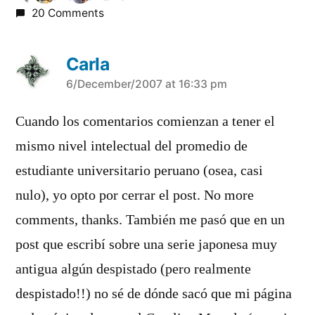
20 Comments
Carla
says:
6/December/2007 at 16:33 pm
Cuando los comentarios comienzan a tener el
mismo nivel intelectual del promedio de
estudiante universitario peruano (osea, casi
nulo), yo opto por cerrar el post. No more
comments, thanks. También me pasó que en un
post que escribí­ sobre una serie japonesa muy
antigua algún despistado (pero realmente
despistado!!) no sé de dónde sacó que mi página