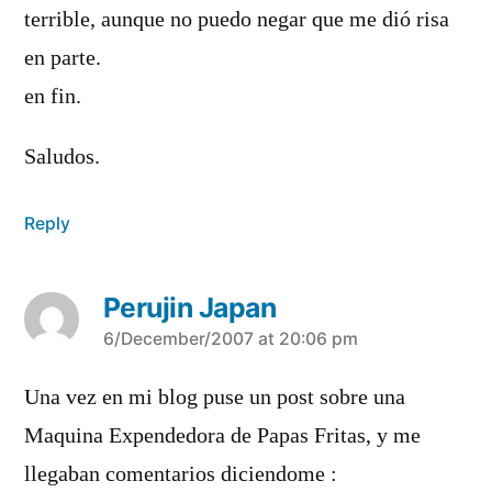
terrible, aunque no puedo negar que me dió risa
en parte.
en fin.
Saludos.
Reply
Perujin Japan
says:
6/December/2007 at 20:06 pm
Una vez en mi blog puse un post sobre una
Maquina Expendedora de Papas Fritas, y me
llegaban comentarios diciendome :