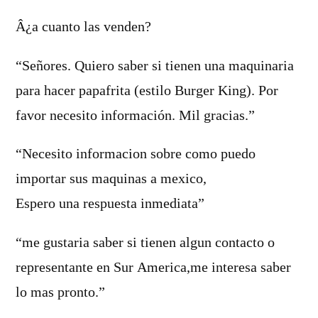
Â¿a cuanto las venden?
“Señores. Quiero saber si tienen una maquinaria
para hacer papafrita (estilo Burger King). Por
favor necesito información. Mil gracias.”
“Necesito informacion sobre como puedo
importar sus maquinas a mexico,
Espero una respuesta inmediata”
“me gustaria saber si tienen algun contacto o
representante en Sur America,me interesa saber
lo mas pronto.”