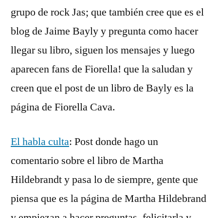
grupo de rock Jas; que también cree que es el
blog de Jaime Bayly y pregunta como hacer
llegar su libro, siguen los mensajes y luego
aparecen fans de Fiorella! que la saludan y
creen que el post de un libro de Bayly es la
página de Fiorella Cava.
El habla culta
: Post donde hago un
comentario sobre el libro de Martha
Hildebrandt y pasa lo de siempre, gente que
piensa que es la página de Martha Hildebrand
y empiezan a hacer preguntas, felicitarla y