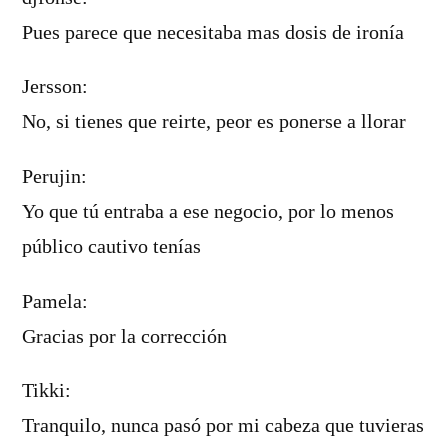
Pues parece que necesitaba mas dosis de ironí­a
Jersson:
No, si tienes que reirte, peor es ponerse a llorar
Perujin:
Yo que tú entraba a ese negocio, por lo menos
público cautivo tení­as
Pamela:
Gracias por la corrección
Tikki:
Tranquilo, nunca pasó por mi cabeza que tuvieras