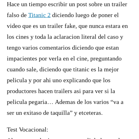
Hace un tiempo escribir un post sobre un trailer
falso de
Titanic 2
diciendo luego de poner el
video que es un trailer fake, que nunca estara en
los cines y toda la aclaracion literal del caso y
tengo varios comentarios diciendo que estan
impacientes por verla en el cine, preguntando
cuando sale, diciendo que titanic es la mejor
pelicula y por ahi uno explicando que los
productores hacen trailers asi para ver si la
pelicula pegaria… Ademas de los varios “va a
ser un exitaso de taquilla” y etceteras.
Test Vocacional: