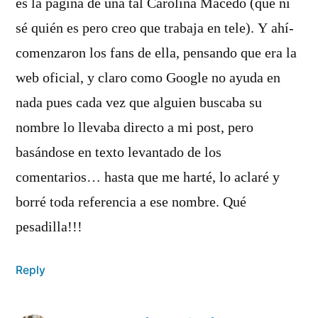
es la página de una tal Carolina Macedo (que ni
sé quién es pero creo que trabaja en tele). Y ahí­
comenzaron los fans de ella, pensando que era la
web oficial, y claro como Google no ayuda en
nada pues cada vez que alguien buscaba su
nombre lo llevaba directo a mi post, pero
basándose en texto levantado de los
comentarios… hasta que me harté, lo aclaré y
borré toda referencia a ese nombre. Qué
pesadilla!!!
Reply