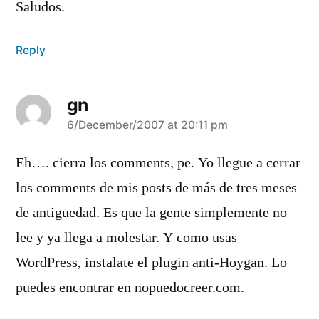
Saludos.
Reply
gn
says:
6/December/2007 at 20:11 pm
Eh…. cierra los comments, pe. Yo llegue a cerrar
los comments de mis posts de más de tres meses
de antiguedad. Es que la gente simplemente no
lee y ya llega a molestar. Y como usas
WordPress, instalate el plugin anti-Hoygan. Lo
puedes encontrar en nopuedocreer.com.