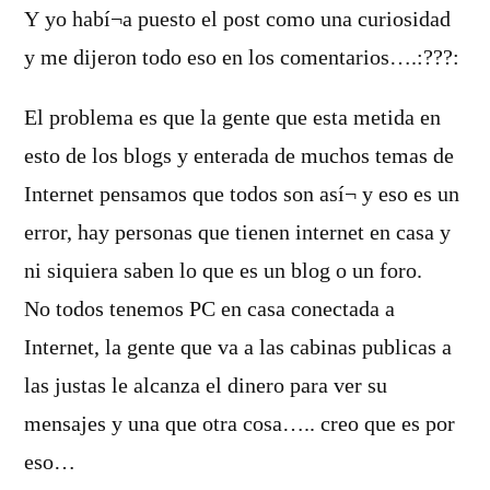
Y yo habí¬a puesto el post como una curiosidad
y me dijeron todo eso en los comentarios….:???:
El problema es que la gente que esta metida en
esto de los blogs y enterada de muchos temas de
Internet pensamos que todos son así¬ y eso es un
error, hay personas que tienen internet en casa y
ni siquiera saben lo que es un blog o un foro.
No todos tenemos PC en casa conectada a
Internet, la gente que va a las cabinas publicas a
las justas le alcanza el dinero para ver su
mensajes y una que otra cosa….. creo que es por
eso…