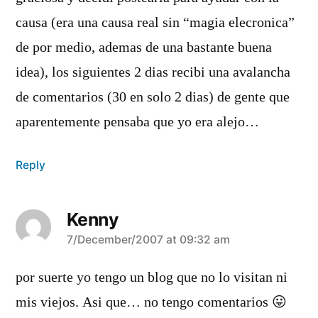
causa (era una causa real sin “magia elecronica”
de por medio, ademas de una bastante buena
idea), los siguientes 2 dias recibi una avalancha
de comentarios (30 en solo 2 dias) de gente que
aparentemente pensaba que yo era alejo…
Reply
Kenny
says:
7/December/2007 at 09:32 am
por suerte yo tengo un blog que no lo visitan ni
mis viejos. Asi que… no tengo comentarios 😛