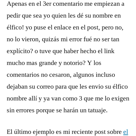
Apenas en el 3er comentario me empiezan a
pedir que sea yo quien les dé su nombre en
élfico! yo puse el enlace en el post, pero no,
no lo vieron, quizás mi error fué no ser tan
explícito? o tuve que haber hecho el link
mucho mas grande y notorio? Y los
comentarios no cesaron, algunos incluso
dejaban su correo para que les envio su élfico
nombre allí y ya van como 3 que me lo exigen
sin errores porque se harán un tatuaje.
El último ejemplo es mi reciente post sobre
el