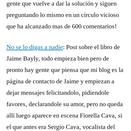
gente que vuelve a dar la solución y siguen
preguntando lo mismo en un círculo vicioso
que ha alcanzado mas de 600 comentarios!
No se lo digas a nadie
: Post sobre el libro de
Jaime Bayly, todo empieza bien pero de
pronto hay gente que piensa que mi blog es la
página de contacto de Jaime y empiezan a
dejar mensajes felicitandolo, pidiendole
favores, declarandole su amor, pero no queda
allí luego aparece en escena Fiorella Cava, si
el que antes era Sergio Cava, vocalista del