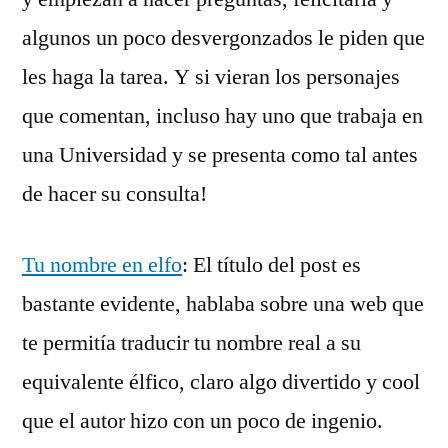
algunos un poco desvergonzados le piden que
les haga la tarea. Y si vieran los personajes
que comentan, incluso hay uno que trabaja en
una Universidad y se presenta como tal antes
de hacer su consulta!
Tu nombre en elfo
: El título del post es
bastante evidente, hablaba sobre una web que
te permitía traducir tu nombre real a su
equivalente élfico, claro algo divertido y cool
que el autor hizo con un poco de ingenio.