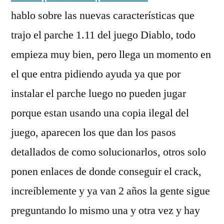
hablo sobre las nuevas características que
trajo el parche 1.11 del juego Diablo, todo
empieza muy bien, pero llega un momento en
el que entra pidiendo ayuda ya que por
instalar el parche luego no pueden jugar
porque estan usando una copia ilegal del
juego, aparecen los que dan los pasos
detallados de como solucionarlos, otros solo
ponen enlaces de donde conseguir el crack,
increíblemente y ya van 2 años la gente sigue
preguntando lo mismo una y otra vez y hay