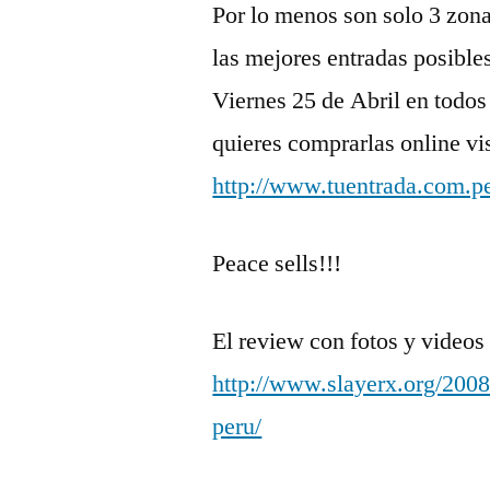
Por lo menos son solo 3 zon
las mejores entradas posible
Viernes 25 de Abril en todos
quieres comprarlas online vis
http://www.tuentrada.co
Peace sells!!!
El review con fotos y videos
http://www.slayerx.org/2008
peru/