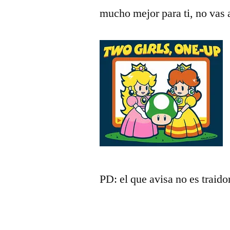
mucho mejor para ti, no vas 
PD: el que avisa no es traido