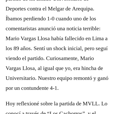
Deportes contra el Melgar de Arequipa.
Íbamos perdiendo 1-0 cuando uno de los
comentaristas anunció una noticia terrible:
Mario Vargas Llosa había fallecido en Lima a
los 89 años. Sentí un shock inicial, pero seguí
viendo el partido. Curiosamente, Mario
Vargas Llosa, al igual que yo, era hincha de
Universitario. Nuestro equipo remontó y ganó
por un contundente 4-1.
Hoy reflexioné sobre la partida de MVLL. Lo
conocí a través de “Los Cachorros”, y el