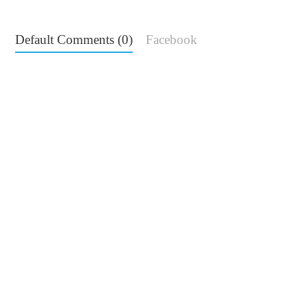
Default Comments (0)
Facebook