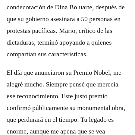
condecoración de Dina Boluarte, después de
que su gobierno asesinara a 50 personas en
protestas pacíficas. Mario, crítico de las
dictaduras, terminó apoyando a quienes
compartían sus características.
El día que anunciaron su Premio Nobel, me
alegré mucho. Siempre pensé que merecía
ese reconocimiento. Este justo premio
confirmó públicamente su monumental obra,
que perdurará en el tiempo. Tu legado es
enorme, aunque me apena que se vea