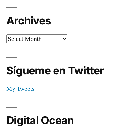
Archives
Archives
Sígueme en Twitter
My Tweets
Digital Ocean