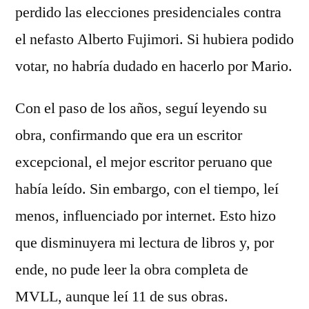
perdido las elecciones presidenciales contra
el nefasto Alberto Fujimori. Si hubiera podido
votar, no habría dudado en hacerlo por Mario.
Con el paso de los años, seguí leyendo su
obra, confirmando que era un escritor
excepcional, el mejor escritor peruano que
había leído. Sin embargo, con el tiempo, leí
menos, influenciado por internet. Esto hizo
que disminuyera mi lectura de libros y, por
ende, no pude leer la obra completa de
MVLL, aunque leí 11 de sus obras.