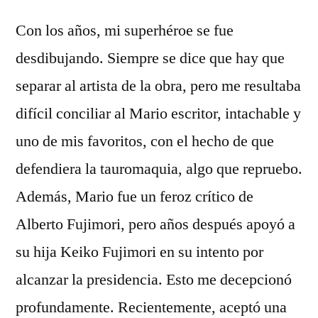
Con los años, mi superhéroe se fue
desdibujando. Siempre se dice que hay que
separar al artista de la obra, pero me resultaba
difícil conciliar al Mario escritor, intachable y
uno de mis favoritos, con el hecho de que
defendiera la tauromaquia, algo que repruebo.
Además, Mario fue un feroz crítico de
Alberto Fujimori, pero años después apoyó a
su hija Keiko Fujimori en su intento por
alcanzar la presidencia. Esto me decepcionó
profundamente. Recientemente, aceptó una