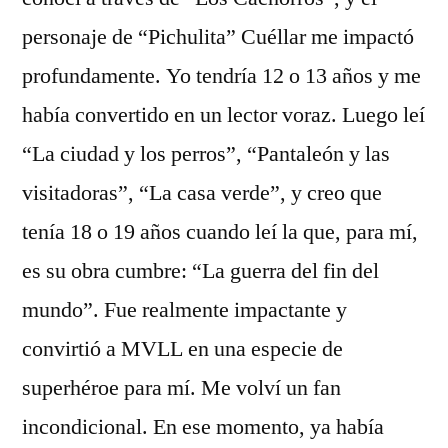
personaje de “Pichulita” Cuéllar me impactó
profundamente. Yo tendría 12 o 13 años y me
había convertido en un lector voraz. Luego leí
“La ciudad y los perros”, “Pantaleón y las
visitadoras”, “La casa verde”, y creo que
tenía 18 o 19 años cuando leí la que, para mí,
es su obra cumbre: “La guerra del fin del
mundo”. Fue realmente impactante y
convirtió a MVLL en una especie de
superhéroe para mí. Me volví un fan
incondicional. En ese momento, ya había