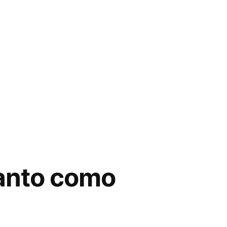
tanto como