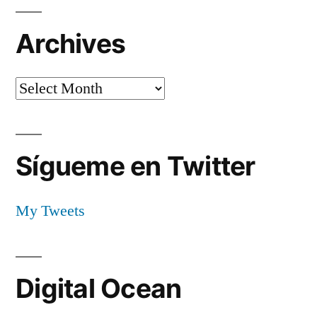
Archives
Archives
Sígueme en Twitter
My Tweets
Digital Ocean