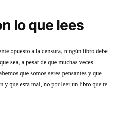
n lo que lees
nte opuesto a la censura, ningún libro debe
que sea, a pesar de que muchas veces
abemos que somos seres pensantes y que
 y que esta mal, no por leer un libro que te