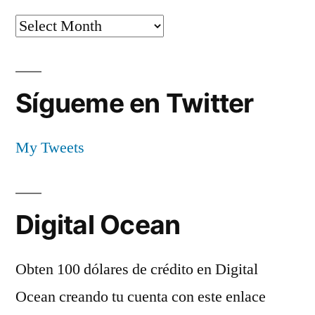
Archives
Sígueme en Twitter
My Tweets
Digital Ocean
Obten 100 dólares de crédito en Digital
Ocean creando tu cuenta con este enlace