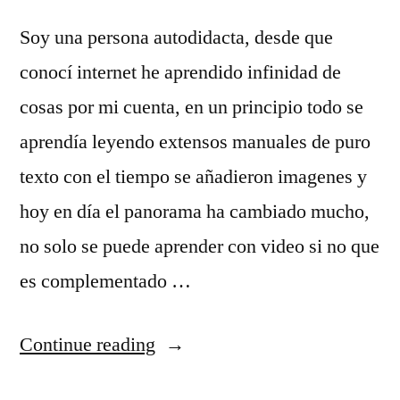
Soy una persona autodidacta, desde que
conocí internet he aprendido infinidad de
cosas por mi cuenta, en un principio todo se
aprendía leyendo extensos manuales de puro
texto con el tiempo se añadieron imagenes y
hoy en día el panorama ha cambiado mucho,
no solo se puede aprender con video si no que
es complementado …
“Aprendiendo
Continue reading
online: