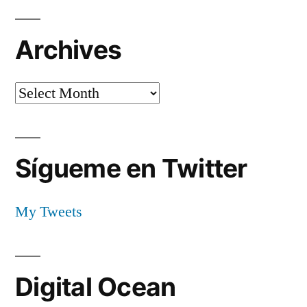
Archives
Archives
Sígueme en Twitter
My Tweets
Digital Ocean