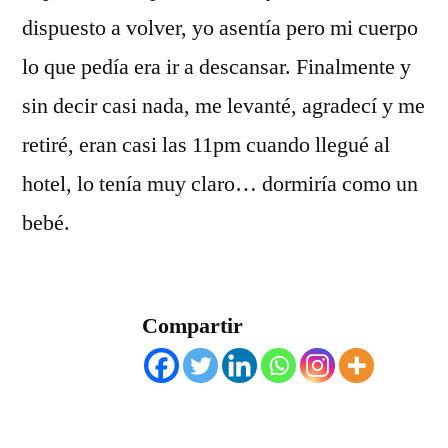
dispuesto a volver, yo asentía pero mi cuerpo
lo que pedía era ir a descansar. Finalmente y
sin decir casi nada, me levanté, agradecí y me
retiré, eran casi las 11pm cuando llegué al
hotel, lo tenía muy claro… dormiría como un
bebé.
Compartir