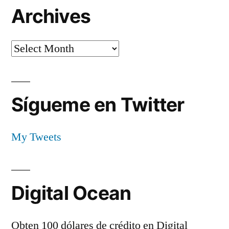
Archives
Archives
Sígueme en Twitter
My Tweets
Digital Ocean
Obten 100 dólares de crédito en Digital