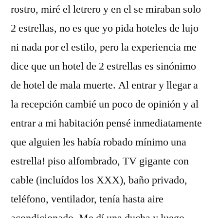
rostro, miré el letrero y en el se miraban solo
2 estrellas, no es que yo pida hoteles de lujo
ni nada por el estilo, pero la experiencia me
dice que un hotel de 2 estrellas es sinónimo
de hotel de mala muerte. Al entrar y llegar a
la recepción cambié un poco de opinión y al
entrar a mi habitación pensé inmediatamente
que alguien les había robado mínimo una
estrella! piso alfombrado, TV gigante con
cable (incluídos los XXX), baño privado,
teléfono, ventilador, tenía hasta aire