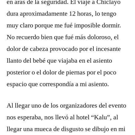
en aras de la seguridad. El viaje a Chiclayo
dura aproximadamente 12 horas, lo tengo
muy claro porque me fué imposible dormir.
No recuerdo bien que fué más doloroso, el
dolor de cabeza provocado por el incesante
llanto del bebé que viajaba en el asiento
posterior o el dolor de piernas por el poco
espacio que correspondía a mi asiento.
Al llegar uno de los organizadores del evento
nos esperaba, nos llevó al hotel “Kalu”, al
llegar una mueca de disgusto se dibujo en mi