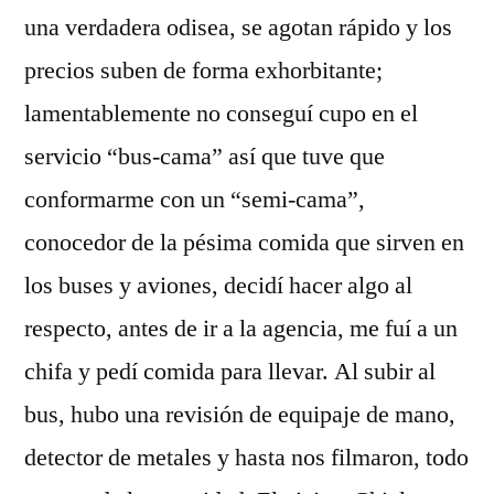
y
una verdadera odisea, se agotan rápido y los
conferencias
precios suben de forma exhorbitante;
lamentablemente no conseguí cupo en el
servicio “bus-cama” así que tuve que
conformarme con un “semi-cama”,
conocedor de la pésima comida que sirven en
los buses y aviones, decidí hacer algo al
respecto, antes de ir a la agencia, me fuí a un
chifa y pedí comida para llevar. Al subir al
bus, hubo una revisión de equipaje de mano,
detector de metales y hasta nos filmaron, todo