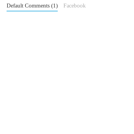
Default Comments (1)
Facebook