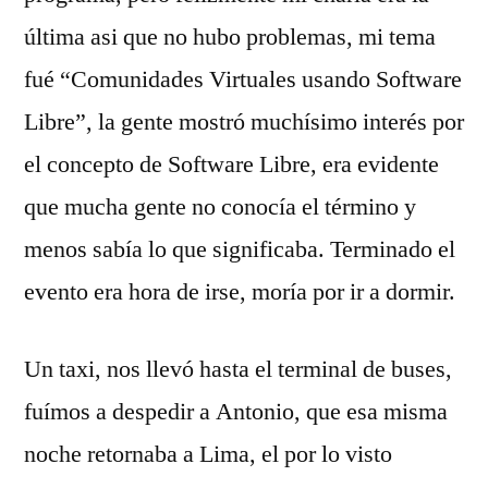
última asi que no hubo problemas, mi tema
fué “Comunidades Virtuales usando Software
Libre”, la gente mostró muchísimo interés por
el concepto de Software Libre, era evidente
que mucha gente no conocía el término y
menos sabía lo que significaba. Terminado el
evento era hora de irse, moría por ir a dormir.
Un taxi, nos llevó hasta el terminal de buses,
fuímos a despedir a Antonio, que esa misma
noche retornaba a Lima, el por lo visto