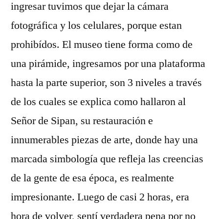
ingresar tuvimos que dejar la cámara
fotográfica y los celulares, porque estan
prohibídos. El museo tiene forma como de
una pirámide, ingresamos por una plataforma
hasta la parte superior, son 3 niveles a través
de los cuales se explica como hallaron al
Señor de Sipan, su restauración e
innumerables piezas de arte, donde hay una
marcada simbología que refleja las creencias
de la gente de esa época, es realmente
impresionante. Luego de casi 2 horas, era
hora de volver, sentí verdadera pena por no