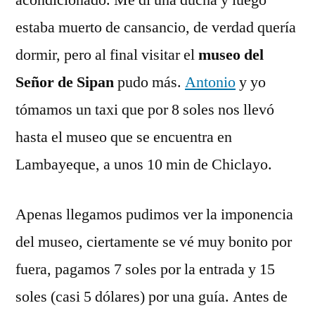
acondicionado. Me dí una ducha y luego
estaba muerto de cansancio, de verdad quería
dormir, pero al final visitar el
museo del
Señor de Sipan
pudo más.
Antonio
y yo
tómamos un taxi que por 8 soles nos llevó
hasta el museo que se encuentra en
Lambayeque, a unos 10 min de Chiclayo.
Apenas llegamos pudimos ver la imponencia
del museo, ciertamente se vé muy bonito por
fuera, pagamos 7 soles por la entrada y 15
soles (casi 5 dólares) por una guía. Antes de