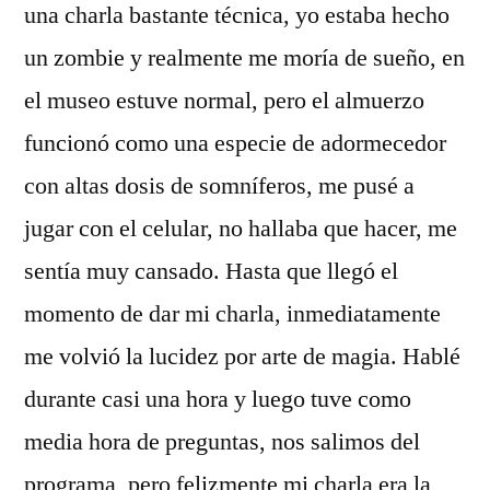
una charla bastante técnica, yo estaba hecho
un zombie y realmente me moría de sueño, en
el museo estuve normal, pero el almuerzo
funcionó como una especie de adormecedor
con altas dosis de somníferos, me pusé a
jugar con el celular, no hallaba que hacer, me
sentía muy cansado. Hasta que llegó el
momento de dar mi charla, inmediatamente
me volvió la lucidez por arte de magia. Hablé
durante casi una hora y luego tuve como
media hora de preguntas, nos salimos del
programa, pero felizmente mi charla era la