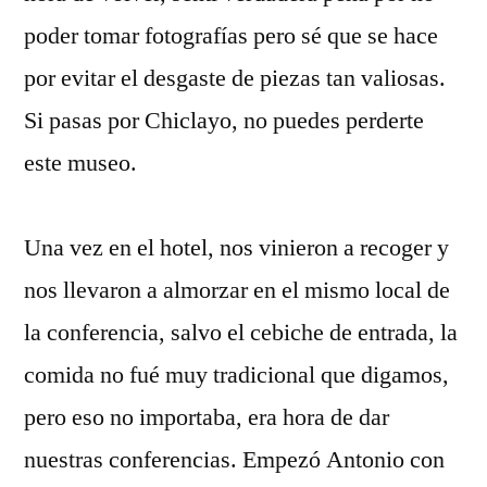
poder tomar fotografías pero sé que se hace
por evitar el desgaste de piezas tan valiosas.
Si pasas por Chiclayo, no puedes perderte
este museo.
Una vez en el hotel, nos vinieron a recoger y
nos llevaron a almorzar en el mismo local de
la conferencia, salvo el cebiche de entrada, la
comida no fué muy tradicional que digamos,
pero eso no importaba, era hora de dar
nuestras conferencias. Empezó Antonio con