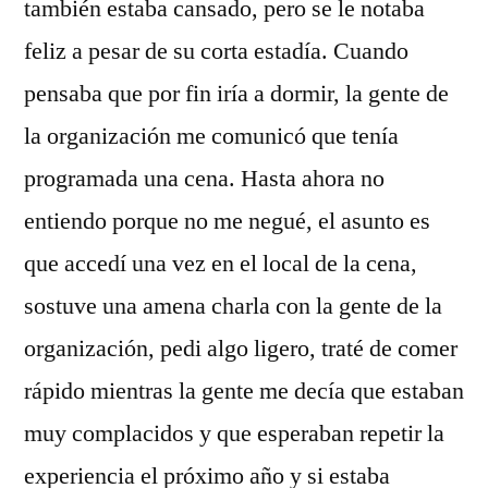
también estaba cansado, pero se le notaba
feliz a pesar de su corta estadía. Cuando
pensaba que por fin iría a dormir, la gente de
la organización me comunicó que tenía
programada una cena. Hasta ahora no
entiendo porque no me negué, el asunto es
que accedí una vez en el local de la cena,
sostuve una amena charla con la gente de la
organización, pedi algo ligero, traté de comer
rápido mientras la gente me decía que estaban
muy complacidos y que esperaban repetir la
experiencia el próximo año y si estaba