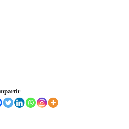
mpartir