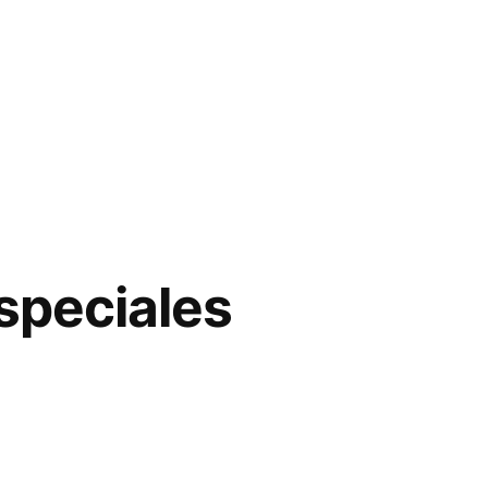
speciales