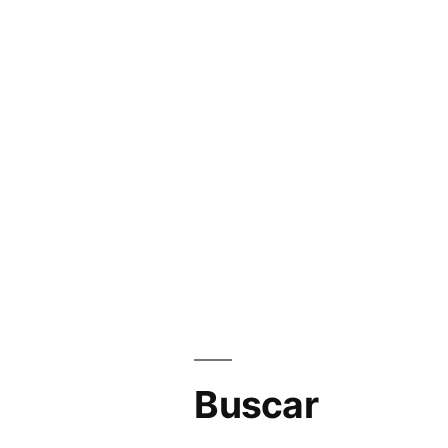
Buscar