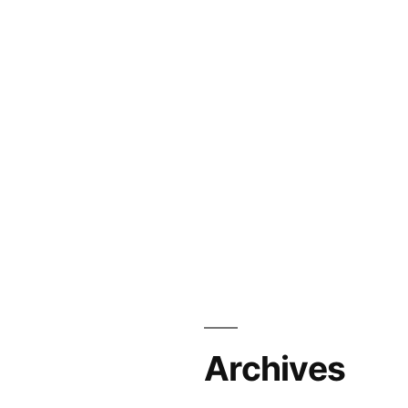
Archives