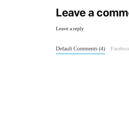
Leave a comm
Leave a reply
Default Comments (4)
Facebo