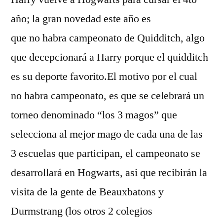
año; la gran novedad este año es
que no habra campeonato de Quidditch, algo
que decepcionará a Harry porque el quidditch
es su deporte favorito.El motivo por el cual
no habra campeonato, es que se celebrará un
torneo denominado “los 3 magos” que
selecciona al mejor mago de cada una de las
3 escuelas que participan, el campeonato se
desarrollará en Hogwarts, asi que recibirán la
visita de la gente de Beauxbatons y
Durmstrang (los otros 2 colegios