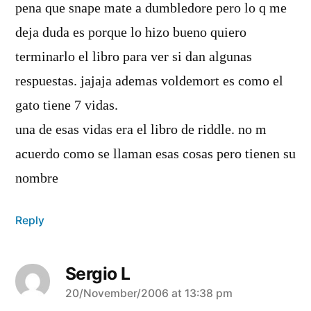
pena que snape mate a dumbledore pero lo q me
deja duda es porque lo hizo bueno quiero
terminarlo el libro para ver si dan algunas
respuestas. jajaja ademas voldemort es como el
gato tiene 7 vidas.
una de esas vidas era el libro de riddle. no m
acuerdo como se llaman esas cosas pero tienen su
nombre
Reply
Sergio L
says:
20/November/2006 at 13:38 pm