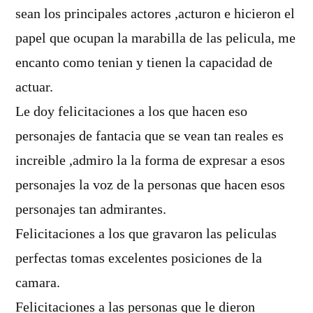
sean los principales actores ,acturon e hicieron el
papel que ocupan la marabilla de las pelicula, me
encanto como tenian y tienen la capacidad de
actuar.
Le doy felicitaciones a los que hacen eso
personajes de fantacia que se vean tan reales es
increible ,admiro la la forma de expresar a esos
personajes la voz de la personas que hacen esos
personajes tan admirantes.
Felicitaciones a los que gravaron las peliculas
perfectas tomas excelentes posiciones de la
camara.
Felicitaciones a las personas que le dieron