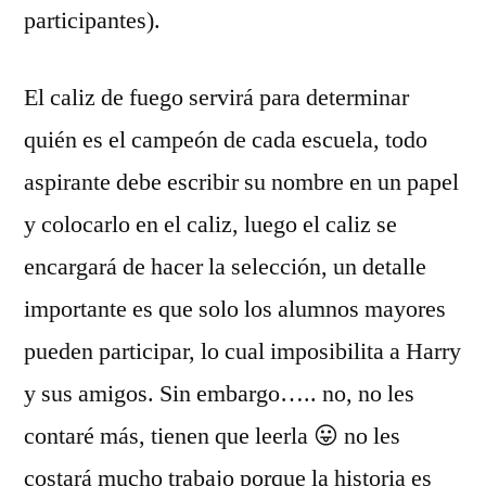
participantes).
El caliz de fuego servirá para determinar
quién es el campeón de cada escuela, todo
aspirante debe escribir su nombre en un papel
y colocarlo en el caliz, luego el caliz se
encargará de hacer la selección, un detalle
importante es que solo los alumnos mayores
pueden participar, lo cual imposibilita a Harry
y sus amigos. Sin embargo….. no, no les
contaré más, tienen que leerla 😛 no les
costará mucho trabajo porque la historia es