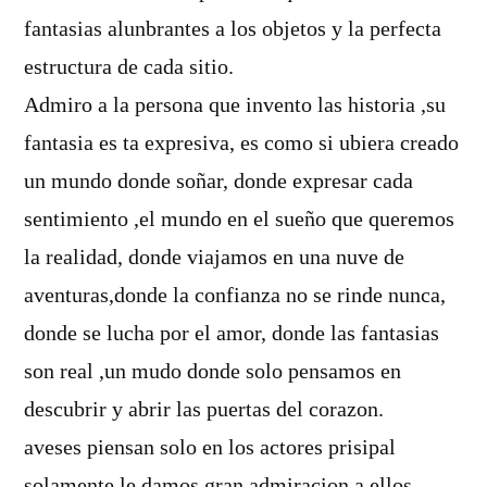
fantasias alunbrantes a los objetos y la perfecta
estructura de cada sitio.
Admiro a la persona que invento las historia ,su
fantasia es ta expresiva, es como si ubiera creado
un mundo donde soñar, donde expresar cada
sentimiento ,el mundo en el sueño que queremos
la realidad, donde viajamos en una nuve de
aventuras,donde la confianza no se rinde nunca,
donde se lucha por el amor, donde las fantasias
son real ,un mudo donde solo pensamos en
descubrir y abrir las puertas del corazon.
aveses piensan solo en los actores prisipal
solamente le damos gran admiracion a ellos