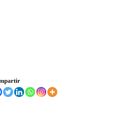
mpartir