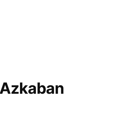
e Azkaban