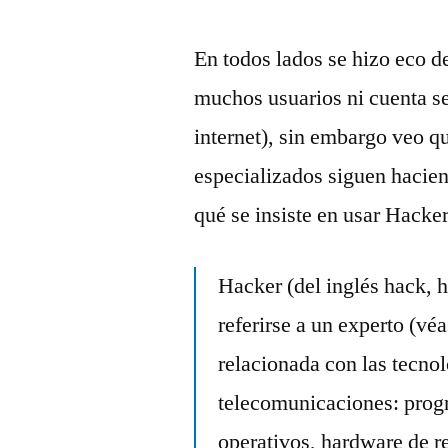
En todos lados se hizo eco de
muchos usuarios ni cuenta se
internet), sin embargo veo 
especializados siguen hacie
qué se insiste en usar Hack
Hacker (del inglés hack, h
referirse a un experto (vé
relacionada con las tecnol
telecomunicaciones: prog
operativos, hardware de re