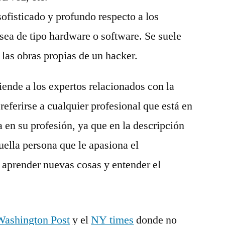
ofisticado y profundo respecto a los
sea de tipo hardware o software. Se suele
 las obras propias de un hacker.
iende a los expertos relacionados con la
referirse a cualquier profesional que está en
a en su profesión, ya que en la descripción
uella persona que le apasiona el
 aprender nuevas cosas y entender el
Washington Post
y el
NY times
donde no