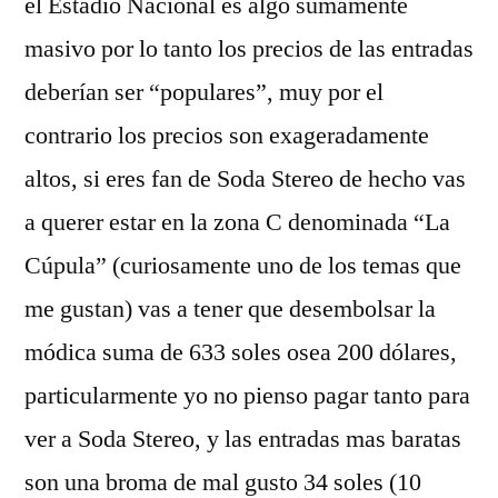
el Estadio Nacional es algo sumamente
masivo por lo tanto los precios de las entradas
deberían ser “populares”, muy por el
contrario los precios son exageradamente
altos, si eres fan de Soda Stereo de hecho vas
a querer estar en la zona C denominada “La
Cúpula” (curiosamente uno de los temas que
me gustan) vas a tener que desembolsar la
módica suma de 633 soles osea 200 dólares,
particularmente yo no pienso pagar tanto para
ver a Soda Stereo, y las entradas mas baratas
son una broma de mal gusto 34 soles (10