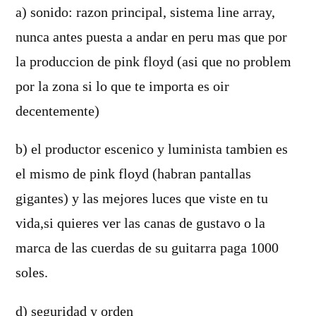
a) sonido: razon principal, sistema line array,
nunca antes puesta a andar en peru mas que por
la produccion de pink floyd (asi que no problem
por la zona si lo que te importa es oir
decentemente)
b) el productor escenico y luminista tambien es
el mismo de pink floyd (habran pantallas
gigantes) y las mejores luces que viste en tu
vida,si quieres ver las canas de gustavo o la
marca de las cuerdas de su guitarra paga 1000
soles.
d) seguridad y orden