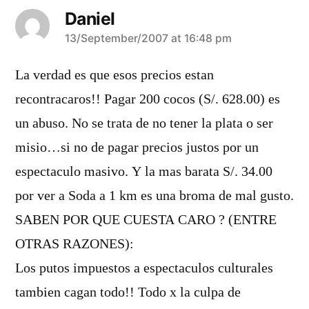
Daniel
says:
13/September/2007 at 16:48 pm
La verdad es que esos precios estan
recontracaros!! Pagar 200 cocos (S/. 628.00) es
un abuso. No se trata de no tener la plata o ser
misio…si no de pagar precios justos por un
espectaculo masivo. Y la mas barata S/. 34.00
por ver a Soda a 1 km es una broma de mal gusto.
SABEN POR QUE CUESTA CARO ? (ENTRE
OTRAS RAZONES):
Los putos impuestos a espectaculos culturales
tambien cagan todo!! Todo x la culpa de