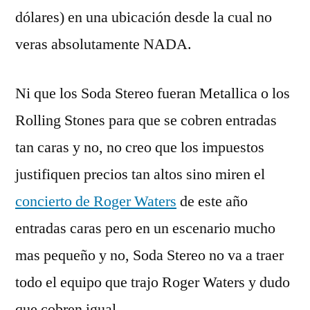
dólares) en una ubicación desde la cual no
veras absolutamente NADA.
Ni que los Soda Stereo fueran Metallica o los
Rolling Stones para que se cobren entradas
tan caras y no, no creo que los impuestos
justifiquen precios tan altos sino miren el
concierto de Roger Waters
de este año
entradas caras pero en un escenario mucho
mas pequeño y no, Soda Stereo no va a traer
todo el equipo que trajo Roger Waters y dudo
que cobren igual.