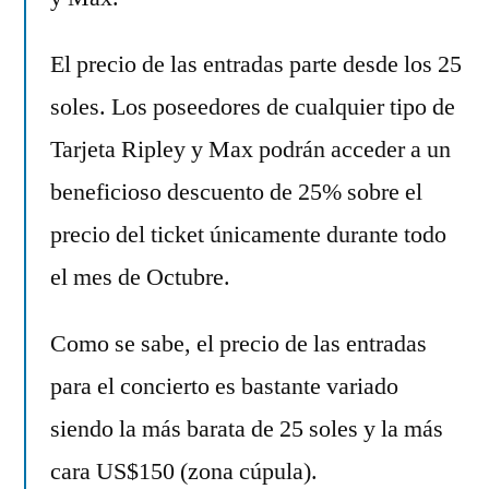
El precio de las entradas parte desde los 25
soles. Los poseedores de cualquier tipo de
Tarjeta Ripley y Max podrán acceder a un
beneficioso descuento de 25% sobre el
precio del ticket únicamente durante todo
el mes de Octubre.
Como se sabe, el precio de las entradas
para el concierto es bastante variado
siendo la más barata de 25 soles y la más
cara US$150 (zona cúpula).