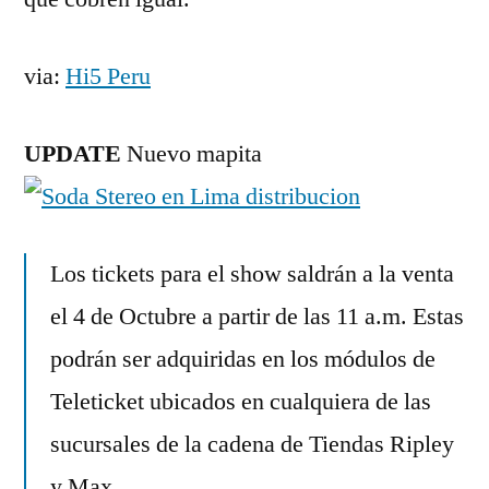
via:
Hi5 Peru
UPDATE
Nuevo mapita
Los tickets para el show saldrán a la venta
el 4 de Octubre a partir de las 11 a.m. Estas
podrán ser adquiridas en los módulos de
Teleticket ubicados en cualquiera de las
sucursales de la cadena de Tiendas Ripley
y Max.