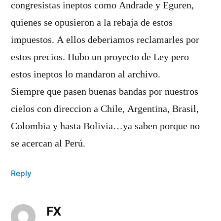
congresistas ineptos como Andrade y Eguren,
quienes se opusieron a la rebaja de estos
impuestos. A ellos deberiamos reclamarles por
estos precios. Hubo un proyecto de Ley pero
estos ineptos lo mandaron al archivo.
Siempre que pasen buenas bandas por nuestros
cielos con direccion a Chile, Argentina, Brasil,
Colombia y hasta Bolivia…ya saben porque no
se acercan al Perú.
Reply
FX