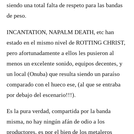
siendo una total falta de respeto para las bandas
de peso.
INCANTATION, NAPALM DEATH, etc han
estado en el mismo nivel de ROTTING CHRIST,
pero afortunadamente a ellos les pusieron al
menos un excelente sonido, equipos decentes, y
un local (Onuba) que resulta siendo un paraí­so
comparado con el hueco ese, (al que se entraba
por debajo del escenario!!!).
Es la pura verdad, compartida por la banda
misma, no hay ningún afán de odio a los
productores, es por el bien de los metaleros