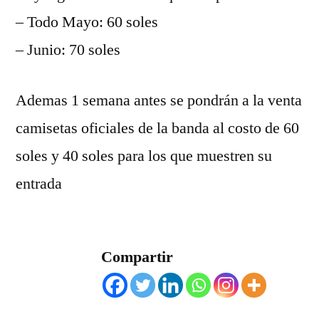
– Todo Mayo: 60 soles
– Junio: 70 soles
Ademas 1 semana antes se pondrán a la venta
camisetas oficiales de la banda al costo de 60
soles y 40 soles para los que muestren su
entrada
Compartir