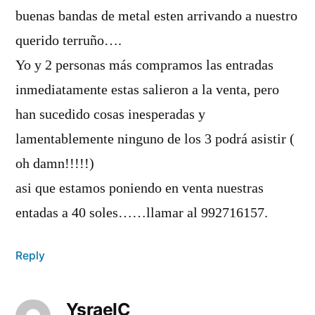
buenas bandas de metal esten arrivando a nuestro
querido terruño….
Yo y 2 personas más compramos las entradas
inmediatamente estas salieron a la venta, pero
han sucedido cosas inesperadas y
lamentablemente ninguno de los 3 podrá asistir (
oh damn!!!!!)
asi que estamos poniendo en venta nuestras
entadas a 40 soles……llamar al 992716157.
Reply
YsraelC