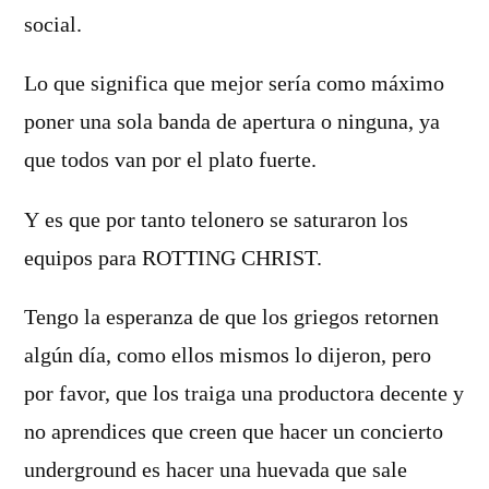
social.
Lo que significa que mejor serí­a como máximo
poner una sola banda de apertura o ninguna, ya
que todos van por el plato fuerte.
Y es que por tanto telonero se saturaron los
equipos para ROTTING CHRIST.
Tengo la esperanza de que los griegos retornen
algún dí­a, como ellos mismos lo dijeron, pero
por favor, que los traiga una productora decente y
no aprendices que creen que hacer un concierto
underground es hacer una huevada que sale