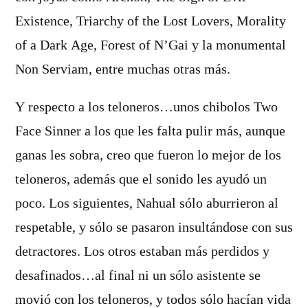
Existence, Triarchy of the Lost Lovers, Morality
of a Dark Age, Forest of N’Gai y la monumental
Non Serviam, entre muchas otras más.
Y respecto a los teloneros…unos chibolos Two
Face Sinner a los que les falta pulir más, aunque
ganas les sobra, creo que fueron lo mejor de los
teloneros, además que el sonido les ayudó un
poco. Los siguientes, Nahual sólo aburrieron al
respetable, y sólo se pasaron insultándose con sus
detractores. Los otros estaban más perdidos y
desafinados…al final ni un sólo asistente se
movió con los teloneros, y todos sólo hací­an vida