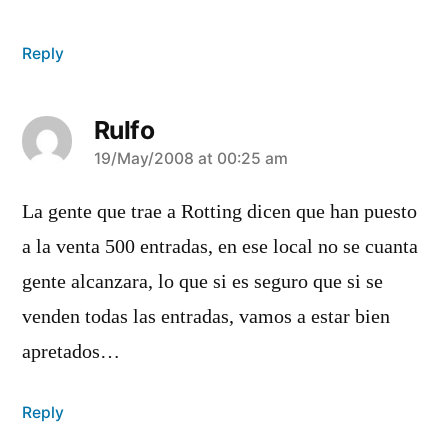
Reply
Rulfo
says:
19/May/2008 at 00:25 am
La gente que trae a Rotting dicen que han puesto
a la venta 500 entradas, en ese local no se cuanta
gente alcanzara, lo que si es seguro que si se
venden todas las entradas, vamos a estar bien
apretados…
Reply