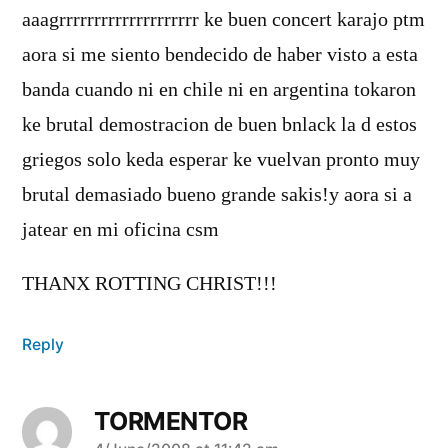
aaagrrrrrrrrrrrrrrrrrrrr ke buen concert karajo ptm
aora si me siento bendecido de haber visto a esta
banda cuando ni en chile ni en argentina tokaron
ke brutal demostracion de buen bnlack la d estos
griegos solo keda esperar ke vuelvan pronto muy
brutal demasiado bueno grande sakis!y aora si a
jatear en mi oficina csm
THANX ROTTING CHRIST!!!
Reply
TORMENTOR