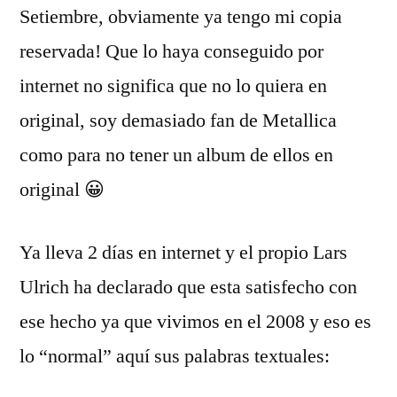
Setiembre, obviamente ya tengo mi copia
reservada! Que lo haya conseguido por
internet no significa que no lo quiera en
original, soy demasiado fan de Metallica
como para no tener un album de ellos en
original 😀
Ya lleva 2 dí­as en internet y el propio Lars
Ulrich ha declarado que esta satisfecho con
ese hecho ya que vivimos en el 2008 y eso es
lo “normal” aquí­ sus palabras textuales: