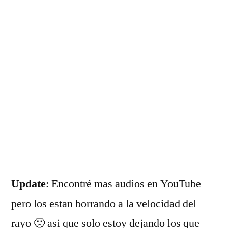
Update
: Encontré mas audios en YouTube
pero los estan borrando a la velocidad del
rayo 🙁 asi que solo estoy dejando los que