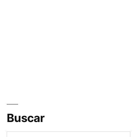
Buscar