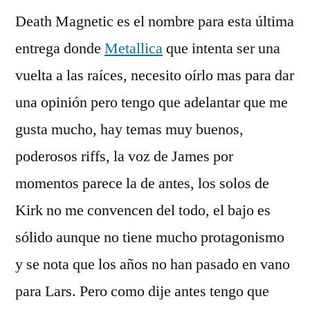
Death Magnetic es el nombre para esta última
entrega donde
Metallica
que intenta ser una
vuelta a las raí­ces, necesito oí­rlo mas para dar
una opinión pero tengo que adelantar que me
gusta mucho, hay temas muy buenos,
poderosos riffs, la voz de James por
momentos parece la de antes, los solos de
Kirk no me convencen del todo, el bajo es
sólido aunque no tiene mucho protagonismo
y se nota que los años no han pasado en vano
para Lars. Pero como dije antes tengo que