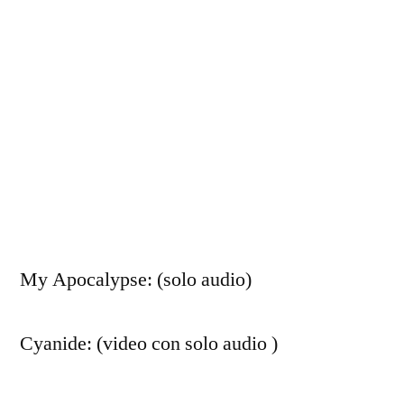
My Apocalypse: (solo audio)
Cyanide: (video con solo audio )