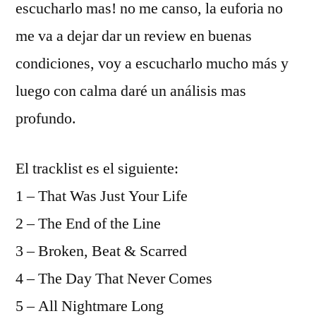
escucharlo mas! no me canso, la euforia no
me va a dejar dar un review en buenas
condiciones, voy a escucharlo mucho más y
luego con calma daré un análisis mas
profundo.
El tracklist es el siguiente:
1 – That Was Just Your Life
2 – The End of the Line
3 – Broken, Beat & Scarred
4 – The Day That Never Comes
5 – All Nightmare Long