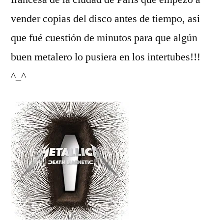
vender copias del disco antes de tiempo, asi
que fué cuestión de minutos para que algún
buen metalero lo pusiera en los intertubes!!!
^_^